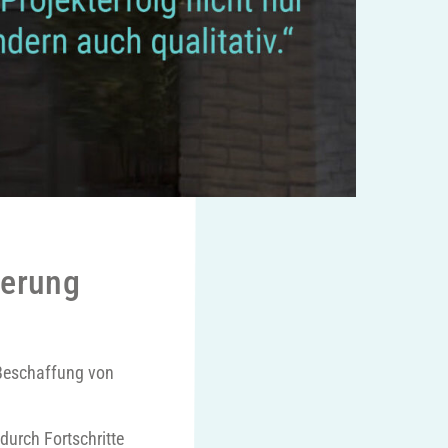
gerung
 Beschaffung von
durch Fortschritte