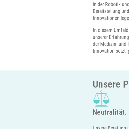
in der Robotik un
Bereitstellung u
Innovationen lege
In diesem Umfeld 
unserer Erfahrung
der Medizin- und 
Innovation setzt, 
Unsere P
Neutralität.
Unsere Beratung i