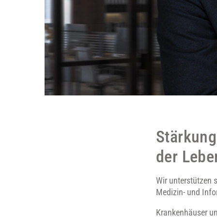
Stärkung
der Lebe
Wir unterstützen 
Medizin- und Info
Krankenhäuser und