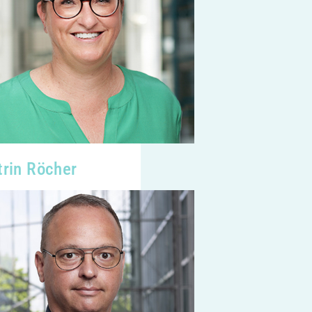
trin Röcher