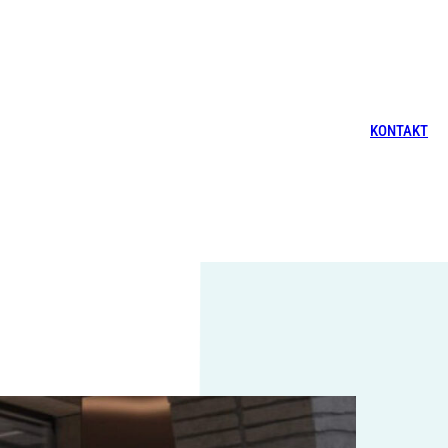
KONTAKT