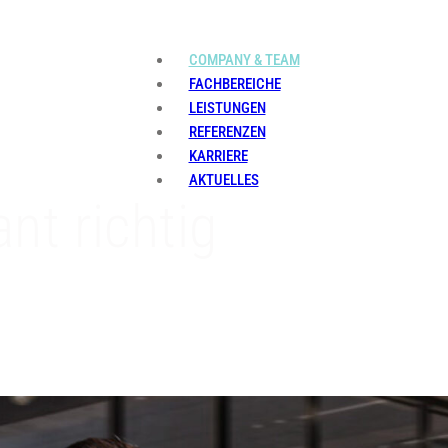
COMPANY & TEAM
FACHBEREICHE
LEISTUNGEN
REFERENZEN
KARRIERE
AKTUELLES
nt richtig