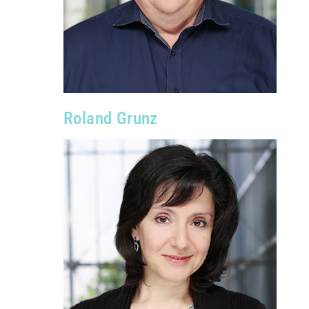
Roland Grunz