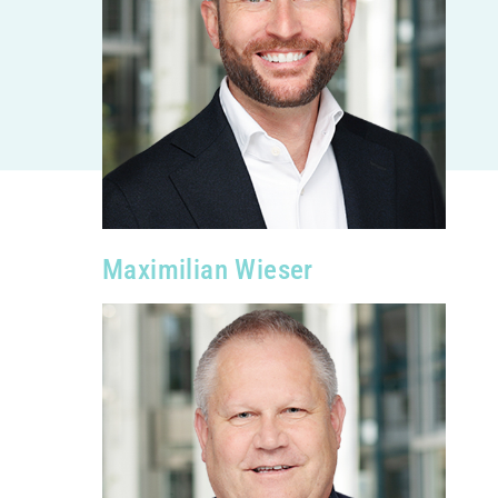
Maximilian Wieser