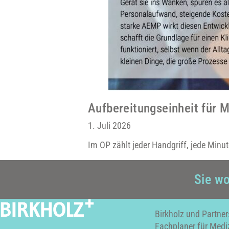
Aufbereitungseinheit für 
1. Juli 2026
Im OP zählt jeder Handgriff, jede Minut
Sie wo
Birkholz und Partner
Fachplaner für Medi