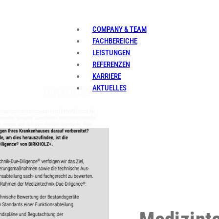
COMPANY & TEAM
FACHBEREICHE
LEISTUNGEN
REFERENZEN
KARRIERE
AKTUELLES