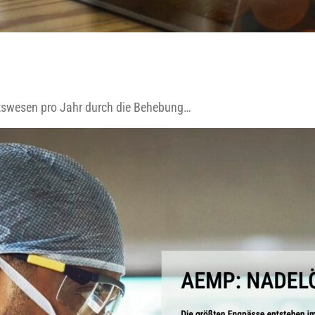
eitswesen pro Jahr durch die Behebung…