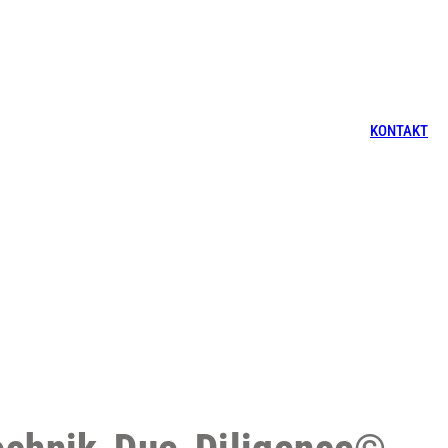
KONTAKT