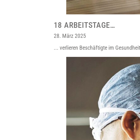
18 ARBEITSTAGE…
28. März 2025
... verlieren Beschäftigte im Gesundh