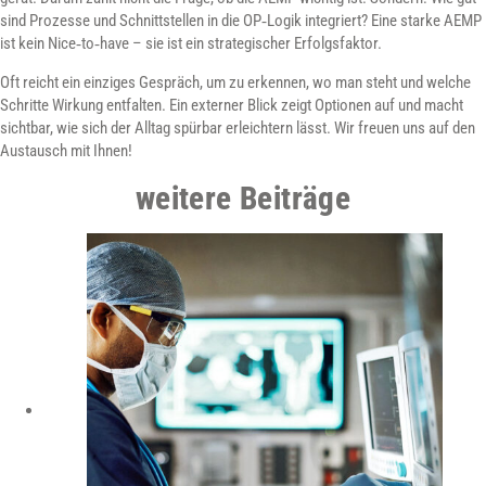
sind Prozesse und Schnittstellen in die OP‑Logik integriert? Eine starke AEMP
ist kein Nice‑to‑have – sie ist ein strategischer Erfolgsfaktor.
Oft reicht ein einziges Gespräch, um zu erkennen, wo man steht und welche
Schritte Wirkung entfalten. Ein externer Blick zeigt Optionen auf und macht
sichtbar, wie sich der Alltag spürbar erleichtern lässt. Wir freuen uns auf den
Austausch mit Ihnen!
weitere Beiträge