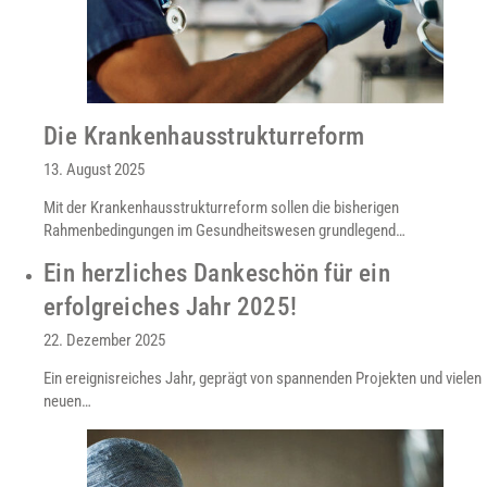
Die Krankenhausstrukturreform
13. August 2025
Mit der Krankenhausstrukturreform sollen die bisherigen
Rahmenbedingungen im Gesundheitswesen grundlegend…
Ein herzliches Dankeschön für ein
erfolgreiches Jahr 2025!
22. Dezember 2025
Ein ereignisreiches Jahr, geprägt von spannenden Projekten und vielen
neuen…