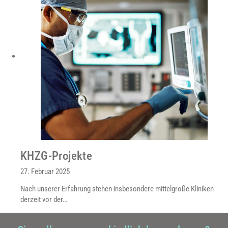
KHZG-Projekte
27. Februar 2025
Nach unserer Erfahrung stehen insbesondere mittelgroße Kliniken
derzeit vor der…