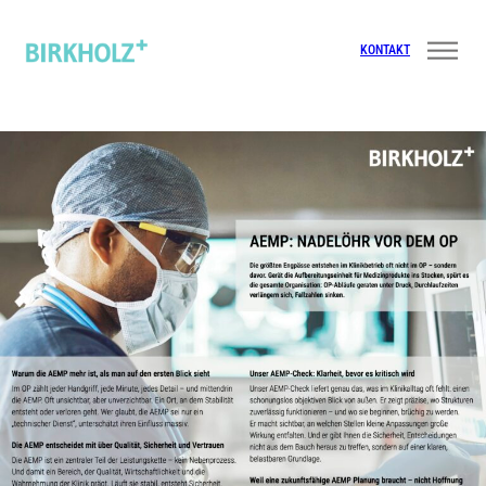
KONTAKT